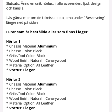
Slutsats: Ännu en unik hörlur... i alla avseenden: ljud, design
och känsla.
Läs gärna mer om de tekniska detaljerna under "Beskrivning"
längre ned på sidan.
Lurar som är beställda eller som finns i lager:
Hörlur 1
* Chassis Material:
Aluminium
* Chassis Color: Black
* Grille/Rod Color: Black
* Wood finish: Natural - Canarywood
* Material Option: All Leather
*
Status: I lager.
Hörlur 2
* Chassis Material:
Aluminium
* Chassis Color: Black
* Grille/Rod Color: Black
* Wood finish: Natural - Canarywood
* Material Option: All Leather
*
Status: I lager.